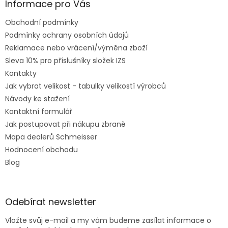
Informace pro Vás
Obchodní podmínky
Podmínky ochrany osobních údajů
Reklamace nebo vrácení/výměna zboží
Sleva 10% pro příslušníky složek IZS
Kontakty
Jak vybrat velikost - tabulky velikostí výrobců
Návody ke stažení
Kontaktní formulář
Jak postupovat při nákupu zbraně
Mapa dealerů Schmeisser
Hodnocení obchodu
Blog
Odebírat newsletter
Vložte svůj e-mail a my vám budeme zasílat informace o