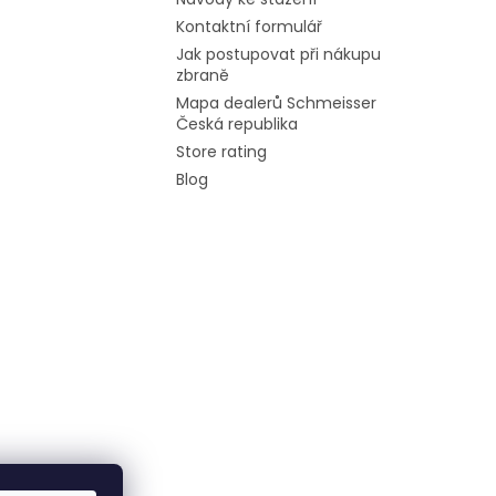
Kontaktní formulář
Jak postupovat při nákupu
zbraně
Mapa dealerů Schmeisser
Česká republika
Store rating
Blog