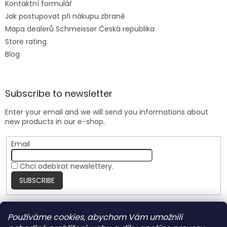
Kontaktní formulář
Jak postupovat při nákupu zbraně
Mapa dealerů Schmeisser Česká republika
Store rating
Blog
Subscribe to newsletter
Enter your email and we will send you informations about
new products in our e-shop.
Email
Chci odebírat newslettery.
SUBSCRIBE
Používáme cookies, abychom Vám umožnili
Nite Ize Czech