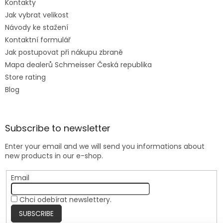
Kontakty
Jak vybrat velikost
Návody ke stažení
Kontaktní formulář
Jak postupovat při nákupu zbraně
Mapa dealerů Schmeisser Česká republika
Store rating
Blog
Subscribe to newsletter
Enter your email and we will send you informations about
new products in our e-shop.
Email
Chci odebírat newslettery.
SUBSCRIBE