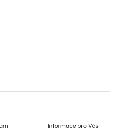
ram
Informace pro Vás