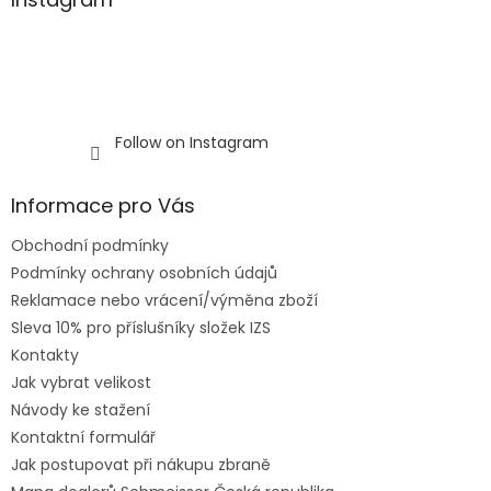
Follow on Instagram
Informace pro Vás
Obchodní podmínky
Podmínky ochrany osobních údajů
Reklamace nebo vrácení/výměna zboží
Sleva 10% pro příslušníky složek IZS
Kontakty
Jak vybrat velikost
Návody ke stažení
Kontaktní formulář
Jak postupovat při nákupu zbraně