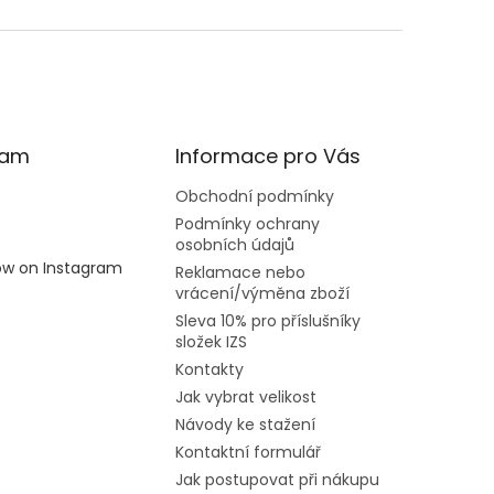
ram
Informace pro Vás
Obchodní podmínky
Podmínky ochrany
osobních údajů
low on Instagram
Reklamace nebo
vrácení/výměna zboží
Sleva 10% pro příslušníky
složek IZS
Kontakty
Jak vybrat velikost
Návody ke stažení
Kontaktní formulář
Jak postupovat při nákupu