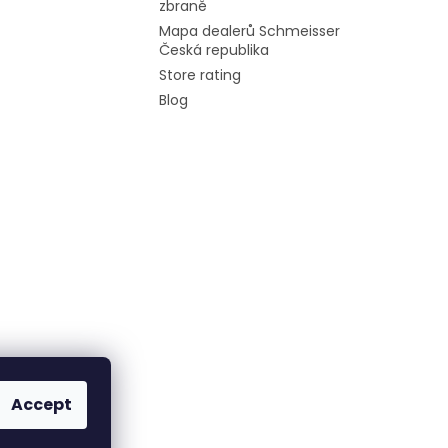
zbraně
Mapa dealerů Schmeisser
Česká republika
Store rating
Blog
Accept