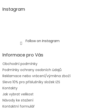
Instagram
Follow on Instagram
Informace pro Vás
Obchodní podmínky
Podmínky ochrany osobních údajů
Reklamace nebo vrácení/výměna zboží
Sleva 10% pro příslušníky složek IZS
Kontakty
Jak vybrat velikost
Návody ke stažení
Kontaktní formulář