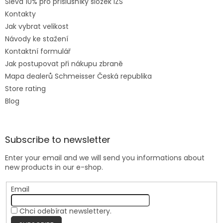
Sleva 10% pro příslušníky složek IZS
Kontakty
Jak vybrat velikost
Návody ke stažení
Kontaktní formulář
Jak postupovat při nákupu zbraně
Mapa dealerů Schmeisser Česká republika
Store rating
Blog
Subscribe to newsletter
Enter your email and we will send you informations about
new products in our e-shop.
Email
Chci odebírat newslettery.