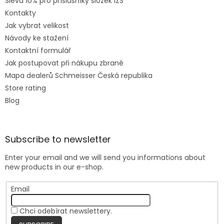
Sleva 10% pro příslušníky složek IZS
Kontakty
Jak vybrat velikost
Návody ke stažení
Kontaktní formulář
Jak postupovat při nákupu zbraně
Mapa dealerů Schmeisser Česká republika
Store rating
Blog
Subscribe to newsletter
Enter your email and we will send you informations about
new products in our e-shop.
Email
Chci odebírat newslettery.