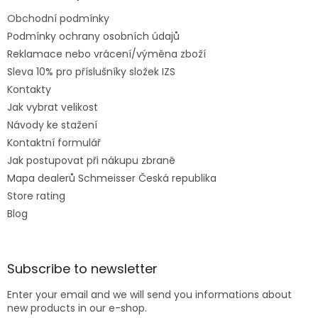
Obchodní podmínky
Podmínky ochrany osobních údajů
Reklamace nebo vrácení/výměna zboží
Sleva 10% pro příslušníky složek IZS
Kontakty
Jak vybrat velikost
Návody ke stažení
Kontaktní formulář
Jak postupovat při nákupu zbraně
Mapa dealerů Schmeisser Česká republika
Store rating
Blog
Subscribe to newsletter
Enter your email and we will send you informations about
new products in our e-shop.