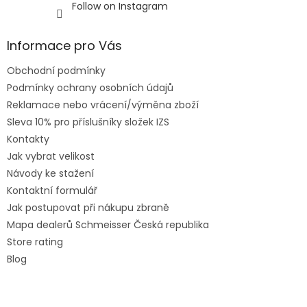
Follow on Instagram
Informace pro Vás
Obchodní podmínky
Podmínky ochrany osobních údajů
Reklamace nebo vrácení/výměna zboží
Sleva 10% pro příslušníky složek IZS
Kontakty
Jak vybrat velikost
Návody ke stažení
Kontaktní formulář
Jak postupovat při nákupu zbraně
Mapa dealerů Schmeisser Česká republika
Store rating
Blog