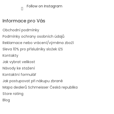
Follow on Instagram
Informace pro Vás
Obchodní podmínky
Podmínky ochrany osobních údajů
Reklamace nebo vrácení/výměna zboží
Sleva 10% pro příslušníky složek IZS
Kontakty
Jak vybrat velikost
Návody ke stažení
Kontaktní formulář
Jak postupovat při nákupu zbraně
Mapa dealerů Schmeisser Česká republika
Store rating
Blog