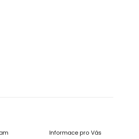
ram
Informace pro Vás