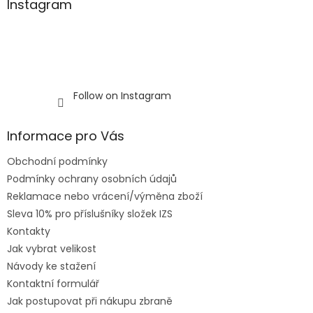
Instagram
Follow on Instagram
Informace pro Vás
Obchodní podmínky
Podmínky ochrany osobních údajů
Reklamace nebo vrácení/výměna zboží
Sleva 10% pro příslušníky složek IZS
Kontakty
Jak vybrat velikost
Návody ke stažení
Kontaktní formulář
Jak postupovat při nákupu zbraně