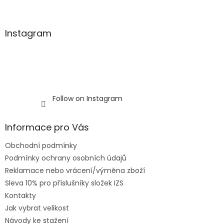
Instagram
Follow on Instagram
Informace pro Vás
Obchodní podmínky
Podmínky ochrany osobních údajů
Reklamace nebo vrácení/výměna zboží
Sleva 10% pro příslušníky složek IZS
Kontakty
Jak vybrat velikost
Návody ke stažení