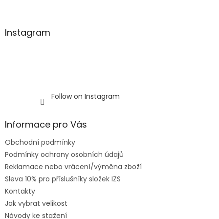
Instagram
Follow on Instagram
Informace pro Vás
Obchodní podmínky
Podmínky ochrany osobních údajů
Reklamace nebo vrácení/výměna zboží
Sleva 10% pro příslušníky složek IZS
Kontakty
Jak vybrat velikost
Návody ke stažení