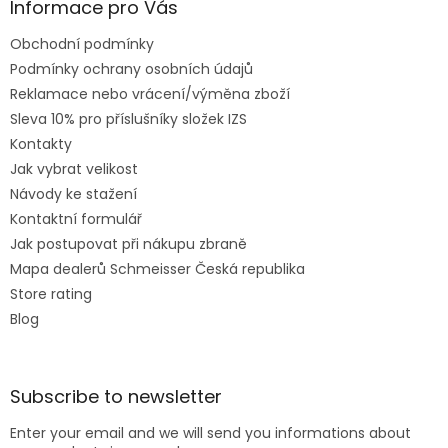
Informace pro Vás
Obchodní podmínky
Podmínky ochrany osobních údajů
Reklamace nebo vrácení/výměna zboží
Sleva 10% pro příslušníky složek IZS
Kontakty
Jak vybrat velikost
Návody ke stažení
Kontaktní formulář
Jak postupovat při nákupu zbraně
Mapa dealerů Schmeisser Česká republika
Store rating
Blog
Subscribe to newsletter
Enter your email and we will send you informations about