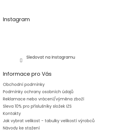
Instagram
Sledovat na Instagramu
Informace pro Vás
Obchodní podmínky
Podmínky ochrany osobních údajů
Reklamace nebo vrácení/výměna zboží
Sleva 10% pro příslušníky složek IZS
Kontakty
Jak vybrat velikost - tabulky velikostí výrobců
Návody ke stažení