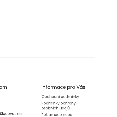
ram
Informace pro Vás
Obchodní podmínky
Podmínky ochrany
osobních údajů
Sledovat na
Reklamace nebo