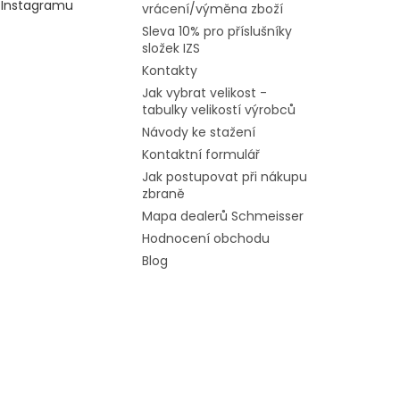
Instagramu
vrácení/výměna zboží
Sleva 10% pro příslušníky
složek IZS
Kontakty
Jak vybrat velikost -
tabulky velikostí výrobců
Návody ke stažení
Kontaktní formulář
Jak postupovat při nákupu
zbraně
Mapa dealerů Schmeisser
Hodnocení obchodu
Blog