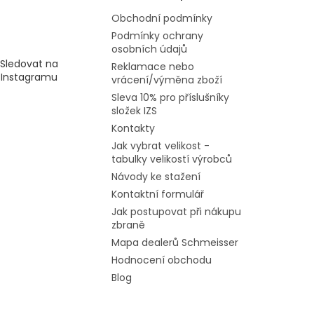
Obchodní podmínky
Podmínky ochrany
osobních údajů
Sledovat na
Reklamace nebo
Instagramu
vrácení/výměna zboží
Sleva 10% pro příslušníky
složek IZS
Kontakty
Jak vybrat velikost -
tabulky velikostí výrobců
Návody ke stažení
Kontaktní formulář
Jak postupovat při nákupu
zbraně
Mapa dealerů Schmeisser
Hodnocení obchodu
Blog