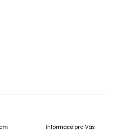
ram
Informace pro Vás