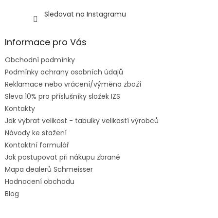
Sledovat na Instagramu
Informace pro Vás
Obchodní podmínky
Podmínky ochrany osobních údajů
Reklamace nebo vrácení/výměna zboží
Sleva 10% pro příslušníky složek IZS
Kontakty
Jak vybrat velikost - tabulky velikostí výrobců
Návody ke stažení
Kontaktní formulář
Jak postupovat při nákupu zbraně
Mapa dealerů Schmeisser
Hodnocení obchodu
Blog