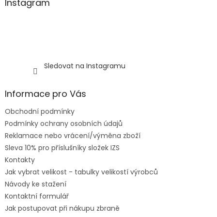
Instagram
Sledovat na Instagramu
Informace pro Vás
Obchodní podmínky
Podmínky ochrany osobních údajů
Reklamace nebo vrácení/výměna zboží
Sleva 10% pro příslušníky složek IZS
Kontakty
Jak vybrat velikost - tabulky velikostí výrobců
Návody ke stažení
Kontaktní formulář
Jak postupovat při nákupu zbraně