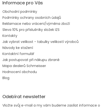
Informace pro Vás
Obchodní podmínky
Podmínky ochrany osobních údajů
Reklamace nebo vrácení/výměna zboží
Sleva 10% pro příslušníky složek IZS
Kontakty
Jak vybrat velikost - tabulky velikostí výrobců
Návody ke stažení
Kontaktní formulář
Jak postupovat při nákupu zbraně
Mapa dealerů Schmeisser
Hodnocení obchodu
Blog
Odebírat newsletter
Vložte svůj e-mail a my vám budeme zasílat informace o