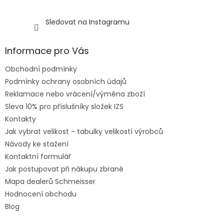
Sledovat na Instagramu
Informace pro Vás
Obchodní podmínky
Podmínky ochrany osobních údajů
Reklamace nebo vrácení/výměna zboží
Sleva 10% pro příslušníky složek IZS
Kontakty
Jak vybrat velikost - tabulky velikostí výrobců
Návody ke stažení
Kontaktní formulář
Jak postupovat při nákupu zbraně
Mapa dealerů Schmeisser
Hodnocení obchodu
Blog