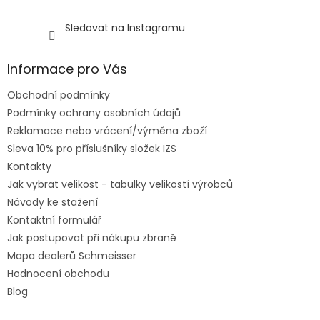
Sledovat na Instagramu
Informace pro Vás
Obchodní podmínky
Podmínky ochrany osobních údajů
Reklamace nebo vrácení/výměna zboží
Sleva 10% pro příslušníky složek IZS
Kontakty
Jak vybrat velikost - tabulky velikostí výrobců
Návody ke stažení
Kontaktní formulář
Jak postupovat při nákupu zbraně
Mapa dealerů Schmeisser
Hodnocení obchodu
Blog