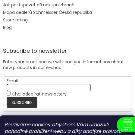
Jak postupovat při nákupu zbraně
Mapa dealerů Schmeisser Česká republika
Store rating
Blog
Subscribe to newsletter
Enter your email and we will send you informations about
new products in our e-shop.
Email
Chci odebírat newslettery.
SUBSCRIBE
Používáme cookies, abychom Vám umožnili
Nite Ize Czech
Zobrazit
pohodlné prohlížení webu a díky analýze provozu