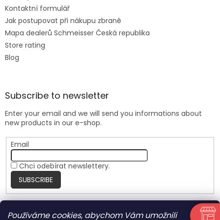
Kontaktní formulář
Jak postupovat při nákupu zbraně
Mapa dealerů Schmeisser Česká republika
Store rating
Blog
Subscribe to newsletter
Enter your email and we will send you informations about
new products in our e-shop.
Email
Chci odebírat newslettery.
SUBSCRIBE
Používáme cookies, abychom Vám umožnili
Nite Ize Czech